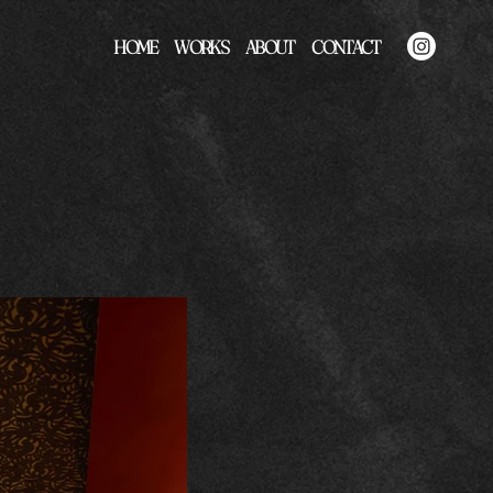
HOME
WORKS
ABOUT
CONTACT