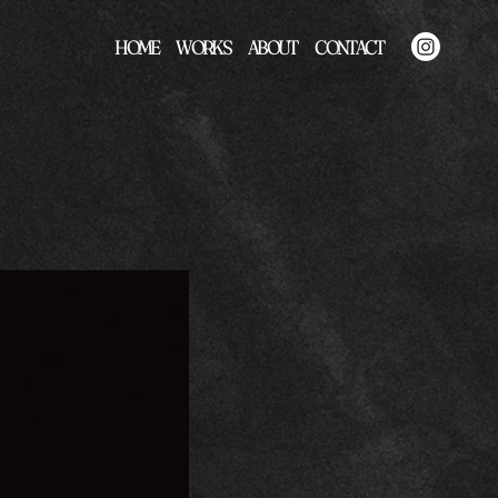
HOME
WORKS
ABOUT
CONTACT