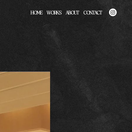
HOME
WORKS
ABOUT
CONTACT