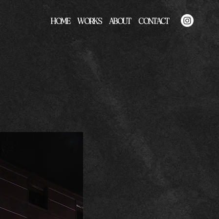
HOME
WORKS
ABOUT
CONTACT